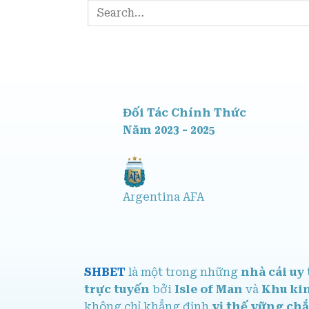
Đối Tác Chính Thức
Năm 2023 - 2025
Argentina AFA
SHBET
là một trong những
nhà cái uy
trực tuyến
bởi
Isle of Man
và
Khu kin
không chỉ khẳng định
vị thế vững ch