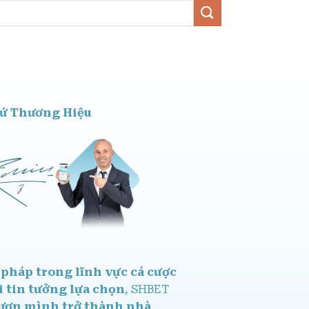
Sứ Thương Hiệu
pháp trong lĩnh vực cá cược
i tin tưởng lựa chọn
, SHBET
ươn mình trở thành nhà