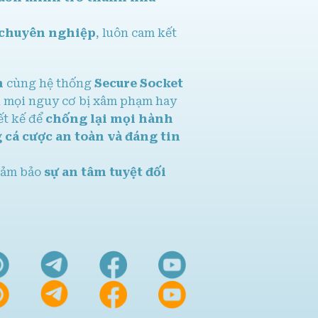
 chuyên nghiệp
, luôn cam kết
n
cùng hệ thống
Secure Socket
ặn mọi nguy cơ bị xâm phạm hay
ết kế để
chống lại mọi hành
 cá cược an toàn và đáng tin
đảm bảo
sự an tâm tuyệt đối