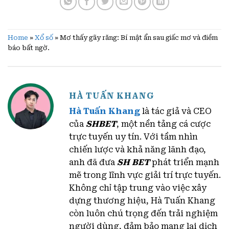
Home
»
Xổ số
»
Mơ thấy gãy răng: Bí mật ẩn sau giấc mơ và điềm
báo bất ngờ.
HÀ TUẤN KHANG
Hà Tuấn Khang
là tác giả và CEO
của
SHBET
, một nền tảng cá cược
trực tuyến uy tín. Với tầm nhìn
chiến lược và khả năng lãnh đạo,
anh đã đưa
SH BET
phát triển mạnh
mẽ trong lĩnh vực giải trí trực tuyến.
Không chỉ tập trung vào việc xây
dựng thương hiệu, Hà Tuấn Khang
còn luôn chú trọng đến trải nghiệm
người dùng, đảm bảo mang lại dịch