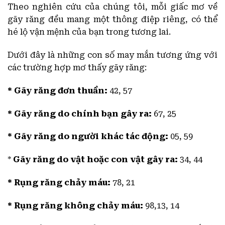
Theo nghiên cứu của chúng tôi, mỗi giấc mơ về
gãy răng đều mang một thông điệp riêng, có thể
hé lộ vận mệnh của bạn trong tương lai.
Dưới đây là những con số may mắn tương ứng với
các trường hợp mơ thấy gãy răng:
* Gãy răng đơn thuần:
42, 57
* Gãy răng do chính bạn gây ra:
67, 25
* Gãy răng do người khác tác động:
05, 59
*
Gãy răng do vật hoặc con vật gây ra:
34, 44
* Rụng răng chảy máu:
78, 21
* Rụng răng không chảy máu:
98,13, 14