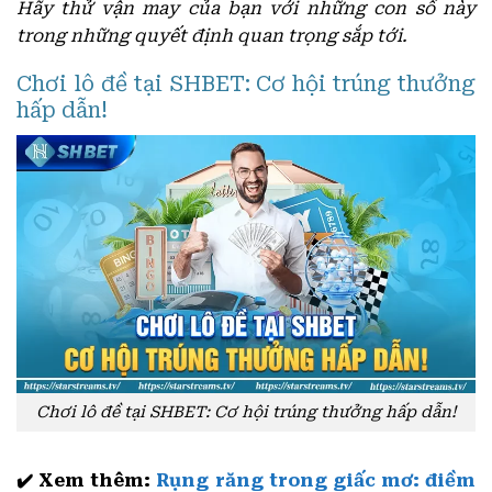
Hãy thử vận may của bạn với những con số này
trong những quyết định quan trọng sắp tới.
Chơi lô đề tại SHBET: Cơ hội trúng thưởng
hấp dẫn!
Chơi lô đề tại SHBET: Cơ hội trúng thưởng hấp dẫn!
✔️ Xem thêm:
Rụng răng trong giấc mơ: điềm